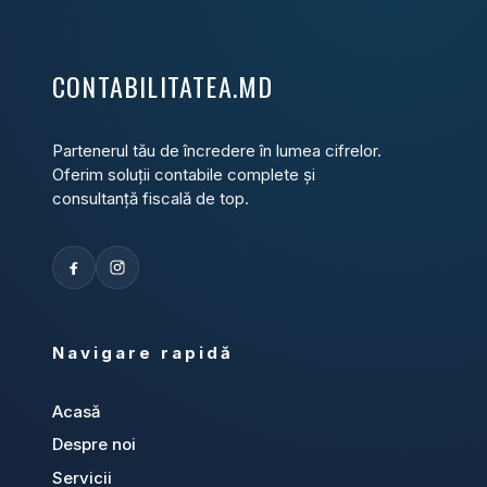
CONTABILITATEA.MD
Partenerul tău de încredere în lumea cifrelor.
Oferim soluții contabile complete și
consultanță fiscală de top.
Navigare rapidă
Acasă
Despre noi
Servicii