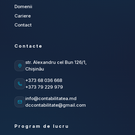
Domenii
Cariere
Contact
Contacte
str. Alexandru cel Bun 126/1,
Chișinău
+373 68 036 668
+373 79 229 979
info@contabilitatea.md
dccontabilitate@gmail.com
Program de lucru