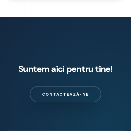
Suntem aici pentru tine!
CONTACTEAZĂ-NE