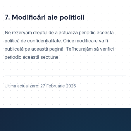
7. Modificări ale politicii
Ne rezervăm dreptul de a actualiza periodic această
politică de confidențialitate. Orice modificare va fi
publicată pe această pagină. Te încurajăm să verifici
periodic această secțiune.
Ultima actualizare: 27 Februarie 2026