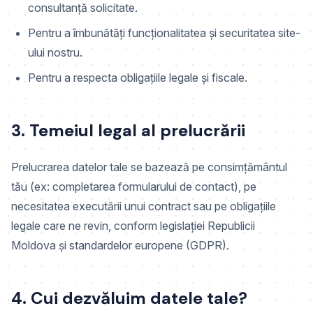
consultanță solicitate.
Pentru a îmbunătăți funcționalitatea și securitatea site-
ului nostru.
Pentru a respecta obligațiile legale și fiscale.
3. Temeiul legal al prelucrării
Prelucrarea datelor tale se bazează pe consimțământul
tău (ex: completarea formularului de contact), pe
necesitatea executării unui contract sau pe obligațiile
legale care ne revin, conform legislației Republicii
Moldova și standardelor europene (GDPR).
4. Cui dezvăluim datele tale?