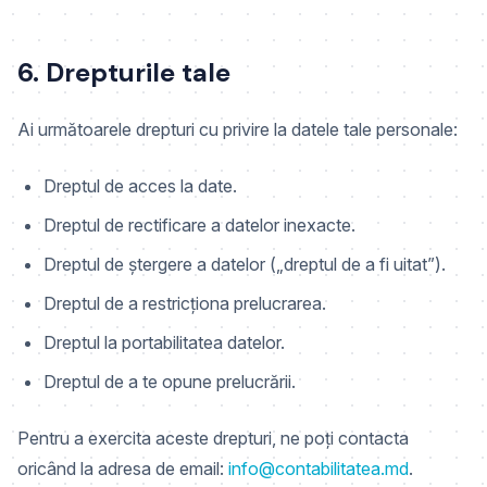
6. Drepturile tale
Ai următoarele drepturi cu privire la datele tale personale:
Dreptul de acces la date.
Dreptul de rectificare a datelor inexacte.
Dreptul de ștergere a datelor („dreptul de a fi uitat”).
Dreptul de a restricționa prelucrarea.
Dreptul la portabilitatea datelor.
Dreptul de a te opune prelucrării.
Pentru a exercita aceste drepturi, ne poți contacta
oricând la adresa de email:
info@contabilitatea.md
.