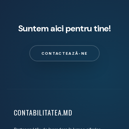
Suntem aici pentru tine!
CONTACTEAZĂ-NE
CONTABILITATEA.MD