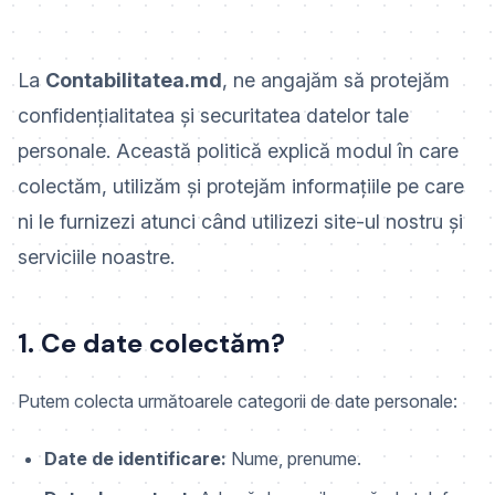
La
Contabilitatea.md
, ne angajăm să protejăm
confidențialitatea și securitatea datelor tale
personale. Această politică explică modul în care
colectăm, utilizăm și protejăm informațiile pe care
ni le furnizezi atunci când utilizezi site-ul nostru și
serviciile noastre.
1. Ce date colectăm?
Putem colecta următoarele categorii de date personale:
Date de identificare:
Nume, prenume.