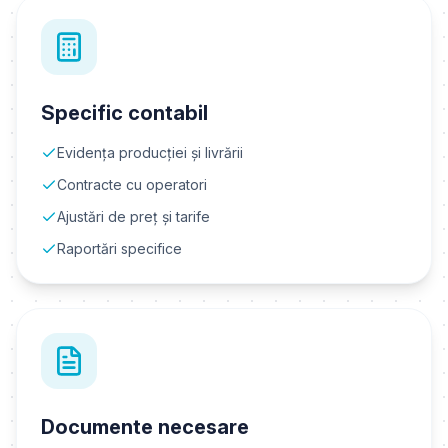
Specific contabil
Evidența producției și livrării
Contracte cu operatori
Ajustări de preț și tarife
Raportări specifice
Documente necesare