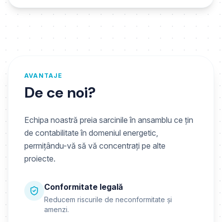
AVANTAJE
De ce noi?
Echipa noastră preia sarcinile în ansamblu ce țin
de contabilitate în domeniul energetic,
permițându-vă să vă concentrați pe alte
proiecte.
Conformitate legală
Reducem riscurile de neconformitate și
amenzi.