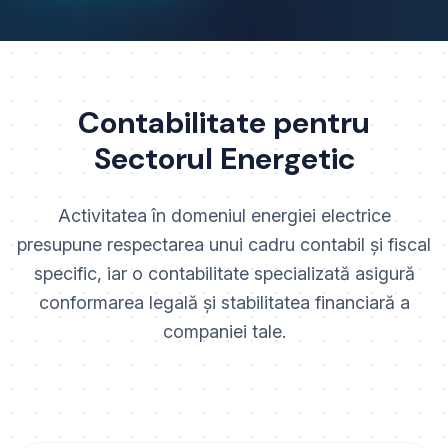
Contabilitate pentru
Sectorul Energetic
Activitatea în domeniul energiei electrice
presupune respectarea unui cadru contabil și fiscal
specific, iar o contabilitate specializată asigură
conformarea legală și stabilitatea financiară a
companiei tale.