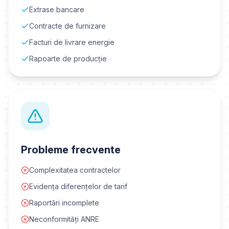
Extrase bancare
Contracte de furnizare
Facturi de livrare energie
Rapoarte de producție
Probleme frecvente
Complexitatea contractelor
Evidența diferențelor de tarif
Raportări incomplete
Neconformități ANRE