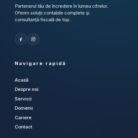
Partenerul tău de încredere în lumea cifrelor.
Oferim soluții contabile complete și
consultanță fiscală de top.
Navigare rapidă
Acasă
Despre noi
Servicii
Domenii
Cariere
Contact