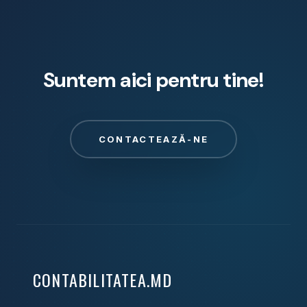
Suntem aici pentru tine!
CONTACTEAZĂ-NE
CONTABILITATEA.MD