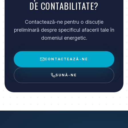
DE CONTABILITATE?
Contactează-ne pentru o discuție
preliminară despre specificul afacerii tale în
domeniul energetic.
CONTACTEAZĂ-NE
SUNĂ-NE