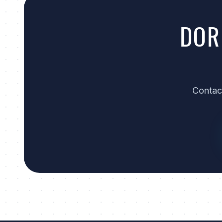
DOR
Contact