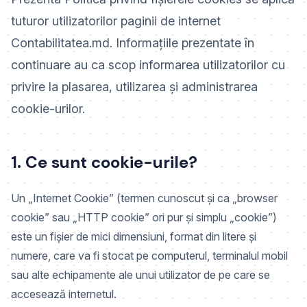
tuturor utilizatorilor paginii de internet
Contabilitatea.md. Informațiile prezentate în
continuare au ca scop informarea utilizatorilor cu
privire la plasarea, utilizarea și administrarea
cookie-urilor.
1. Ce sunt cookie-urile?
Un „Internet Cookie” (termen cunoscut și ca „browser
cookie” sau „HTTP cookie” ori pur și simplu „cookie”)
este un fișier de mici dimensiuni, format din litere și
numere, care va fi stocat pe computerul, terminalul mobil
sau alte echipamente ale unui utilizator de pe care se
accesează internetul.