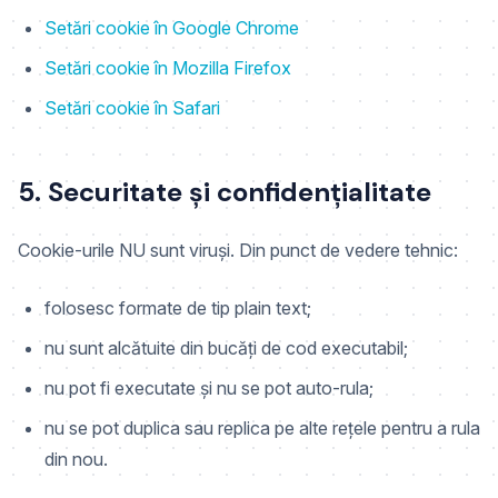
Setări cookie în Google Chrome
Setări cookie în Mozilla Firefox
Setări cookie în Safari
5. Securitate și confidențialitate
Cookie-urile NU sunt viruși. Din punct de vedere tehnic:
folosesc formate de tip plain text;
nu sunt alcătuite din bucăți de cod executabil;
nu pot fi executate și nu se pot auto-rula;
nu se pot duplica sau replica pe alte rețele pentru a rula
din nou.