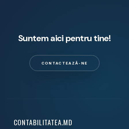
Suntem aici pentru tine!
CONTACTEAZĂ-NE
CONTABILITATEA.MD