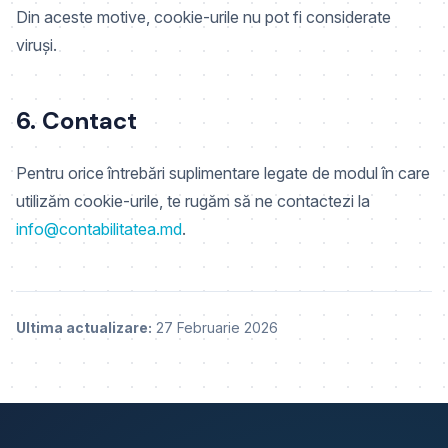
Din aceste motive, cookie-urile nu pot fi considerate
viruși.
6. Contact
Pentru orice întrebări suplimentare legate de modul în care
utilizăm cookie-urile, te rugăm să ne contactezi la
info@contabilitatea.md
.
Ultima actualizare:
27 Februarie 2026