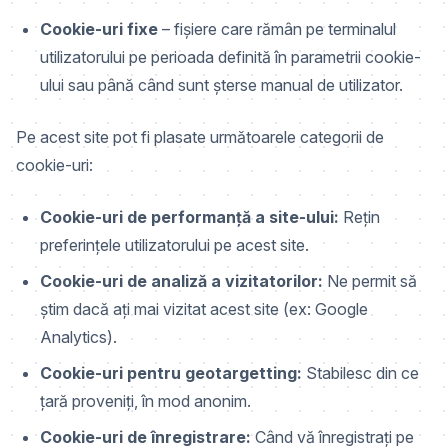
Cookie-uri fixe
– fișiere care rămân pe terminalul
utilizatorului pe perioada definită în parametrii cookie-
ului sau până când sunt șterse manual de utilizator.
Pe acest site pot fi plasate următoarele categorii de
cookie-uri:
Cookie-uri de performanță a site-ului:
Rețin
preferințele utilizatorului pe acest site.
Cookie-uri de analiză a vizitatorilor:
Ne permit să
știm dacă ați mai vizitat acest site (ex: Google
Analytics).
Cookie-uri pentru geotargetting:
Stabilesc din ce
țară proveniți, în mod anonim.
Cookie-uri de înregistrare:
Când vă înregistrați pe