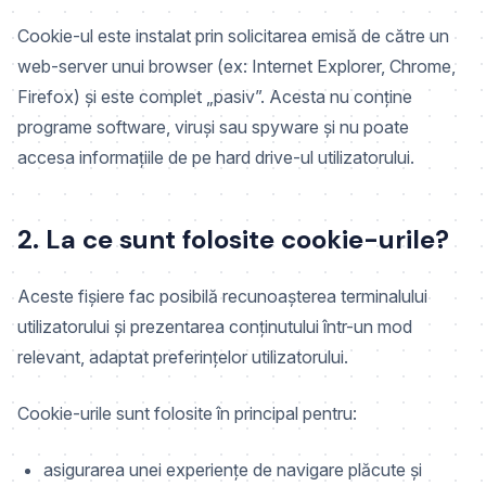
Cookie-ul este instalat prin solicitarea emisă de către un
web-server unui browser (ex: Internet Explorer, Chrome,
Firefox) și este complet „pasiv”. Acesta nu conține
programe software, viruși sau spyware și nu poate
accesa informațiile de pe hard drive-ul utilizatorului.
2. La ce sunt folosite cookie-urile?
Aceste fișiere fac posibilă recunoașterea terminalului
utilizatorului și prezentarea conținutului într-un mod
relevant, adaptat preferințelor utilizatorului.
Cookie-urile sunt folosite în principal pentru:
asigurarea unei experiențe de navigare plăcute și