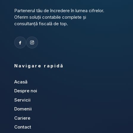
Partenerul tău de încredere în lumea cifrelor.
Oferim soluții contabile complete și
consultanță fiscală de top.
Navigare rapidă
Acasă
Despre noi
Servicii
Domenii
Cariere
Contact