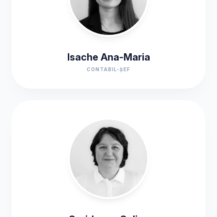
Isache Ana-Maria
CONTABIL-ȘEF