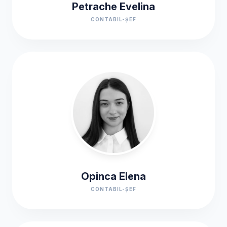
Petrache Evelina
CONTABIL-ȘEF
Opinca Elena
CONTABIL-ȘEF