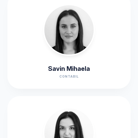
Savin Mihaela
CONTABIL