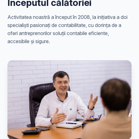
Începutul călătoriei
Activitatea noastră a început în 2008, la inițiativa a doi
specialiști pasionați de contabilitate, cu dorința de a
oferi antreprenorilor soluții contabile eficiente,
accesibile și sigure.