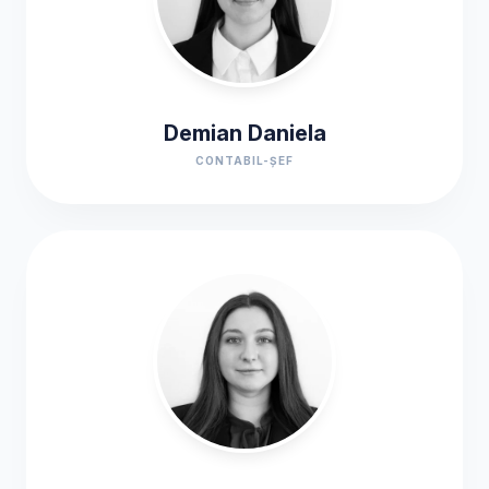
Demian Daniela
CONTABIL-ȘEF