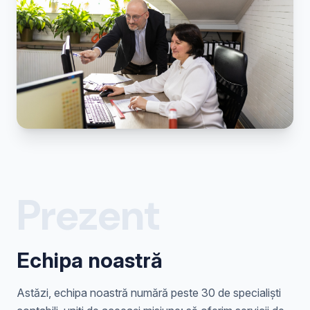
Prezent
Echipa noastră
Astăzi, echipa noastră numără peste 30 de specialiști