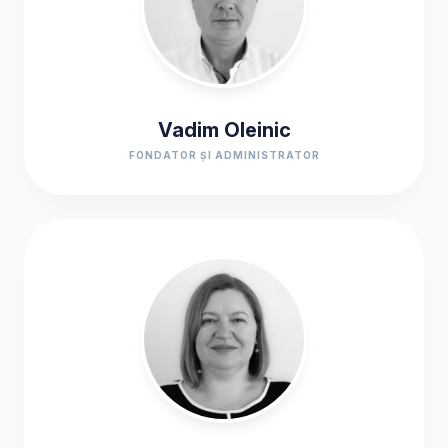
Vadim Oleinic
FONDATOR ȘI ADMINISTRATOR