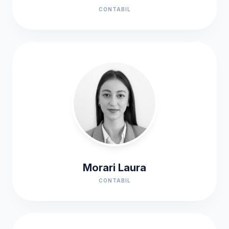
CONTABIL
Morari Laura
CONTABIL