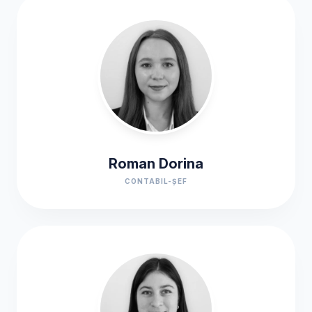
Roman Dorina
CONTABIL-ȘEF