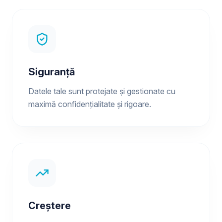
Siguranță
Datele tale sunt protejate și gestionate cu
maximă confidențialitate și rigoare.
Creștere