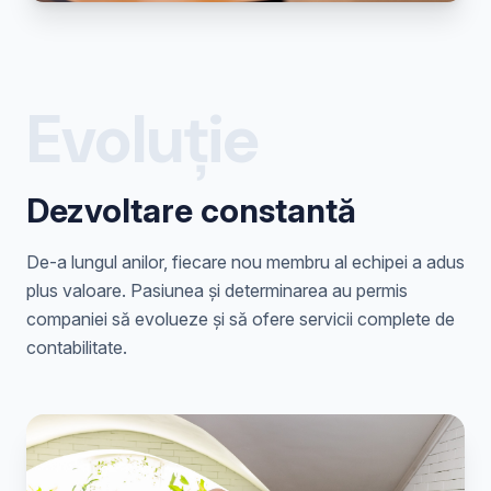
Evoluție
Dezvoltare constantă
De-a lungul anilor, fiecare nou membru al echipei a adus
plus valoare. Pasiunea și determinarea au permis
companiei să evolueze și să ofere servicii complete de
contabilitate.