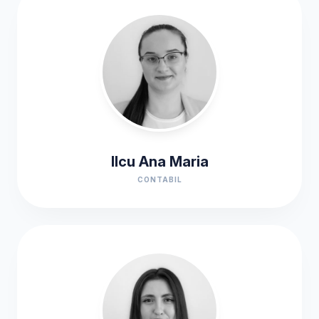
Ilcu Ana Maria
CONTABIL