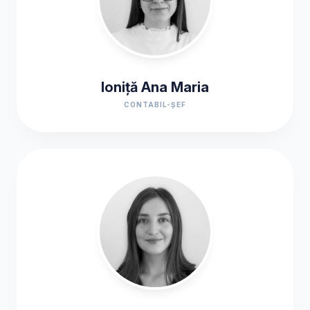
Ioniță Ana Maria
CONTABIL-ȘEF