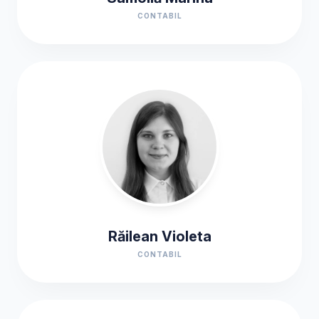
CONTABIL
Răilean Violeta
CONTABIL