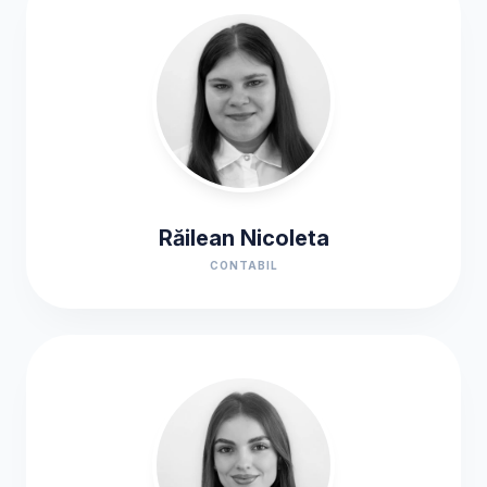
Răilean Nicoleta
CONTABIL