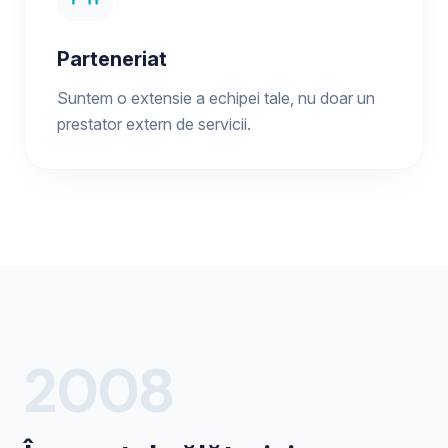
Parteneriat
Suntem o extensie a echipei tale, nu doar un
prestator extern de servicii.
2008