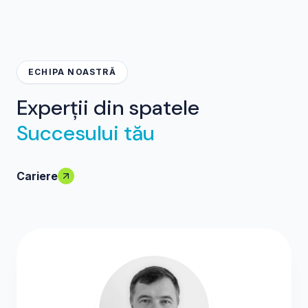
ECHIPA NOASTRĂ
Experții din spatele
Succesului tău
Cariere