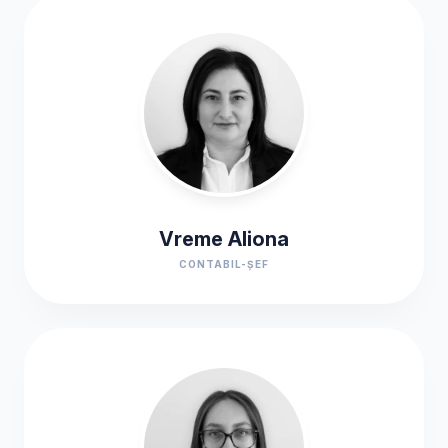
Vreme Aliona
CONTABIL-ȘEF