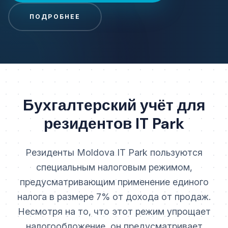
ПОДРОБНЕЕ
Бухгалтерский учёт для
резидентов IT Park
Резиденты Moldova IT Park пользуются
специальным налоговым режимом,
предусматривающим применение единого
налога в размере 7% от дохода от продаж.
Несмотря на то, что этот режим упрощает
налогообложение, он предусматривает