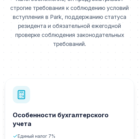
строгие требования к соблюдению условий
вступления в Park, поддержанию статуса
резидента и обязательной ежегодной
проверке соблюдения законодательных
требований.
Особенности бухгалтерского
учета
Единый налог 7%