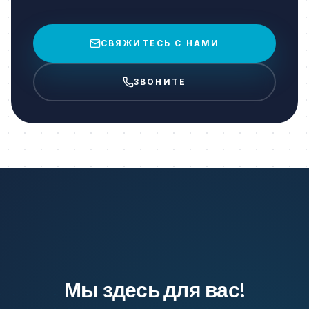
СВЯЖИТЕСЬ С НАМИ
ЗВОНИТЕ
Мы здесь для вас!