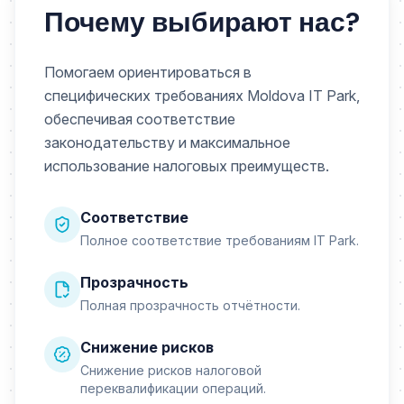
Почему выбирают нас?
Помогаем ориентироваться в
специфических требованиях Moldova IT Park,
обеспечивая соответствие
законодательству и максимальное
использование налоговых преимуществ.
Соответствие
Полное соответствие требованиям IT Park.
Прозрачность
Полная прозрачность отчётности.
Снижение рисков
Снижение рисков налоговой
переквалификации операций.