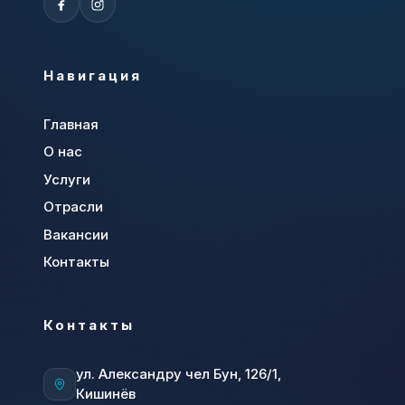
Навигация
Главная
О нас
Услуги
Отрасли
Вакансии
Контакты
Контакты
ул. Александру чел Бун, 126/1,
Кишинёв