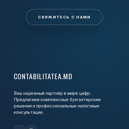
СВЯЖИТЕСЬ С НАМИ
CONTABILITATEA.MD
Ваш надёжный партнёр в мире цифр.
Предлагаем комплексные бухгалтерские
решения и профессиональные налоговые
консультации.