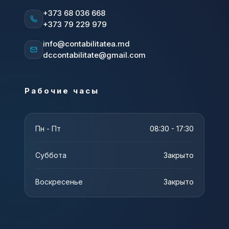
+373 68 036 668
+373 79 229 979
info@contabilitatea.md
dccontabilitate@gmail.com
Рабочие часы
Пн - Пт
08:30 - 17:30
Суббота
Закрыто
Воскресенье
Закрыто