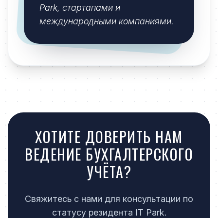
Park, стартапами и
международными компаниями.
ХОТИТЕ ДОВЕРИТЬ НАМ
ВЕДЕНИЕ БУХГАЛТЕРСКОГО
УЧЁТА?
Свяжитесь с нами для консультации по
статусу резидента IT Park.