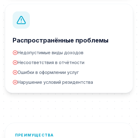
Распространённые проблемы
Недопустимые виды доходов
Несоответствия в отчётности
Ошибки в оформлении услуг
Нарушение условий резидентства
ПРЕИМУЩЕСТВА