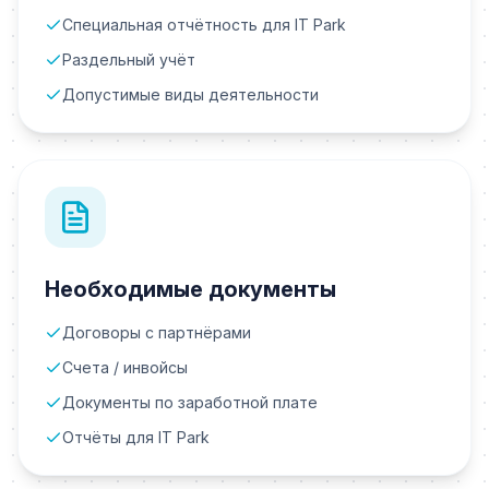
Специальная отчётность для IT Park
Раздельный учёт
Допустимые виды деятельности
Необходимые документы
Договоры с партнёрами
Счета / инвойсы
Документы по заработной плате
Отчёты для IT Park