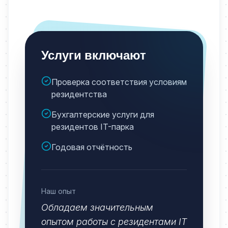
Услуги включают
Проверка соответствия условиям
резидентства
Бухгалтерские услуги для
резидентов IT-парка
Годовая отчётность
Наш опыт
Обладаем значительным
опытом работы с резидентами IT