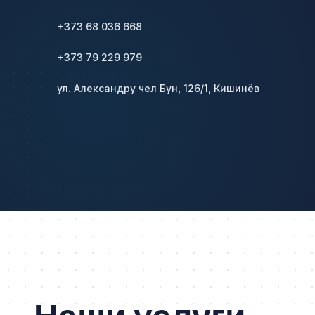
+373 68 036 668
+373 79 229 979
ул. Александру чел Бун, 126/1, Кишинёв