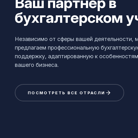
Ваш партнёр в
бухгалтерском у
Независимо от сферы вашей деятельности, 
предлагаем профессиональную бухгалтерску
поддержку, адаптированную к особенностям
вашего бизнеса.
ПОСМОТРЕТЬ ВСЕ ОТРАСЛИ