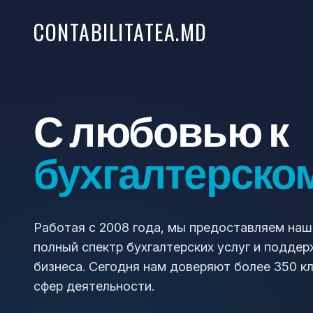
CONTABILITATEA.MD
С любовью к
бухгалтерско
Работая с 2008 года, мы предоставляем на
полный спектр бухгалтерских услуг и поддер
бизнеса. Сегодня нам доверяют более 350 кл
сфер деятельности.