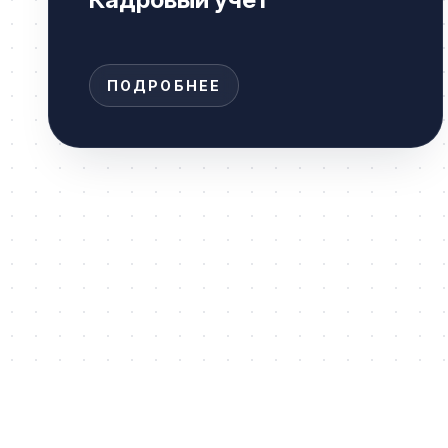
ПОДРОБНЕЕ