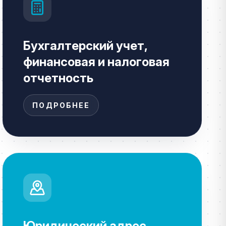
Бухгалтерский учет,
финансовая и налоговая
отчетность
ПОДРОБНЕЕ
Юридический адрес