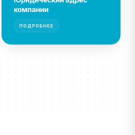
компании
ПОДРОБНЕЕ