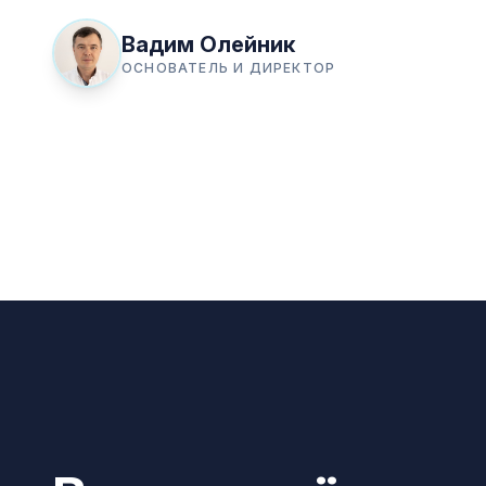
Вадим Олейник
ОСНОВАТЕЛЬ И ДИРЕКТОР