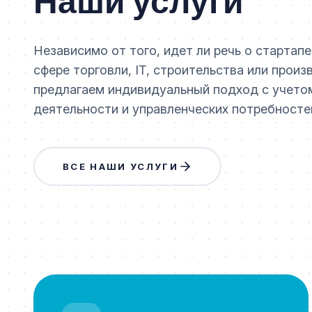
Наши услуги
Независимо от того, идет ли речь о стартапе
сфере торговли, IT, строительства или произ
предлагаем индивидуальный подход с учето
деятельности и управленческих потребносте
ВСЕ НАШИ УСЛУГИ