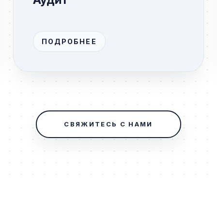
ПОДРОБНЕЕ
СВЯЖИТЕСЬ С НАМИ