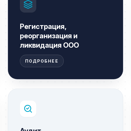
Регистрация,
реорганизация и
ликвидация ООО
ПОДРОБНЕЕ
Аудит