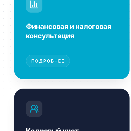
Финансовая и налоговая
консультация
ПОДРОБНЕЕ
Кадровый учет