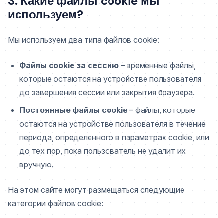
3. Какие файлы cookie мы
используем?
Мы используем два типа файлов cookie:
Файлы cookie за сессию
– временные файлы,
которые остаются на устройстве пользователя
до завершения сессии или закрытия браузера.
Постоянные файлы cookie
– файлы, которые
остаются на устройстве пользователя в течение
периода, определенного в параметрах cookie, или
до тех пор, пока пользователь не удалит их
вручную.
На этом сайте могут размещаться следующие
категории файлов cookie: