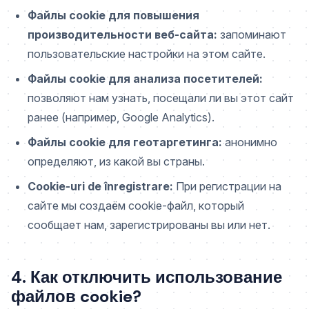
Файлы cookie для повышения
производительности веб-сайта:
запоминают
пользовательские настройки на этом сайте.
Файлы cookie для анализа посетителей:
позволяют нам узнать, посещали ли вы этот сайт
ранее (например, Google Analytics).
Файлы cookie для геотаргетинга:
анонимно
определяют, из какой вы страны.
Cookie-uri de înregistrare:
При регистрации на
сайте мы создаём cookie-файл, который
сообщает нам, зарегистрированы вы или нет.
4. Как отключить использование
файлов cookie?