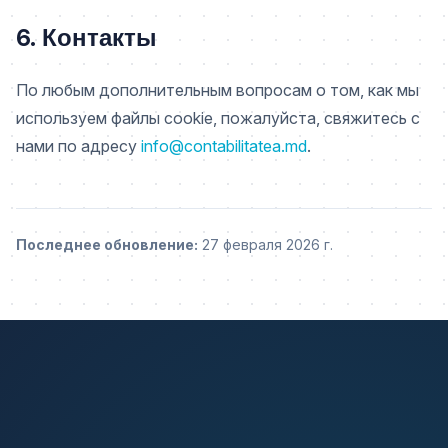
6. Контакты
По любым дополнительным вопросам о том, как мы
используем файлы cookie, пожалуйста, свяжитесь с
нами по адресу
info@contabilitatea.md
.
Последнее обновление:
27 февраля 2026 г.