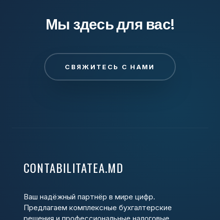
Мы здесь для вас!
СВЯЖИТЕСЬ С НАМИ
CONTABILITATEA.MD
Ваш надёжный партнёр в мире цифр.
Предлагаем комплексные бухгалтерские
решения и профессиональные налоговые