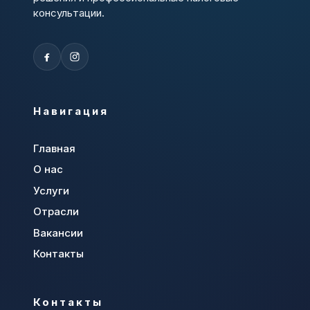
консультации.
Навигация
Главная
О нас
Услуги
Отрасли
Вакансии
Контакты
Контакты