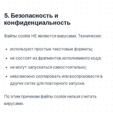
5. Безопасность и
конфиденциальность
Файлы cookie НЕ являются вирусами. Технически:
используют простые текстовые форматы;
не состоят из фрагментов исполняемого кода;
не могут запускаться самостоятельно;
невозможно скопировать или воспроизвести в
других сетях для повторного запуска.
По этим причинам файлы cookie нельзя считать
вирусами.