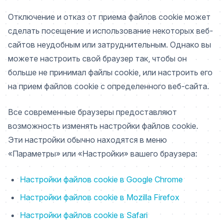
Отключение и отказ от приема файлов cookie может
сделать посещение и использование некоторых веб-
сайтов неудобным или затруднительным. Однако вы
можете настроить свой браузер так, чтобы он
больше не принимал файлы cookie, или настроить его
на прием файлов cookie с определенного веб-сайта.
Все современные браузеры предоставляют
возможность изменять настройки файлов cookie.
Эти настройки обычно находятся в меню
«Параметры» или «Настройки» вашего браузера:
Настройки файлов cookie в Google Chrome
Настройки файлов cookie в Mozilla Firefox
Настройки файлов cookie в Safari