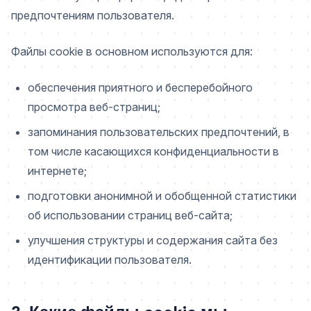
предпочтениям пользователя.
Файлы cookie в основном используются для:
обеспечения приятного и бесперебойного
просмотра веб-страниц;
запоминания пользовательских предпочтений, в
том числе касающихся конфиденциальности в
интернете;
подготовки анонимной и обобщенной статистики
об использовании страниц веб-сайта;
улучшения структуры и содержания сайта без
идентификации пользователя.