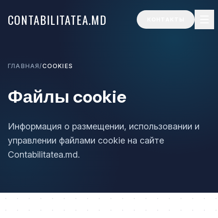
CONTABILITATEA.MD
КОНТАКТЫ
ГЛАВНАЯ
/
COOKIES
Файлы cookie
Информация о размещении, использовании и
управлении файлами cookie на сайте
Contabilitatea.md.