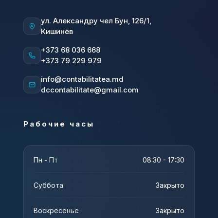
ул. Александру чел Бун, 126/1,
Кишинёв
+373 68 036 668
+373 79 229 979
info@contabilitatea.md
dccontabilitate@gmail.com
Рабочие часы
Пн - Пт
08:30 - 17:30
Суббота
Закрыто
Воскресенье
Закрыто