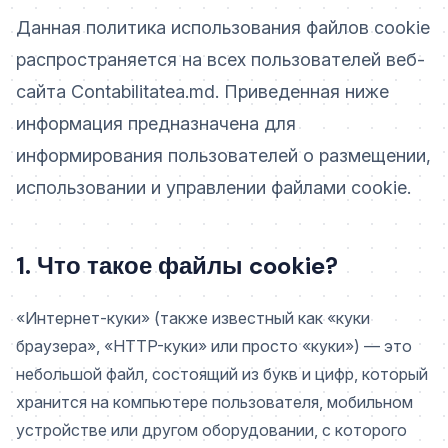
Данная политика использования файлов cookie
распространяется на всех пользователей веб-
сайта Contabilitatea.md. Приведенная ниже
информация предназначена для
информирования пользователей о размещении,
использовании и управлении файлами cookie.
1. Что такое файлы cookie?
«Интернет-куки» (также известный как «куки
браузера», «HTTP-куки» или просто «куки») — это
небольшой файл, состоящий из букв и цифр, который
хранится на компьютере пользователя, мобильном
устройстве или другом оборудовании, с которого